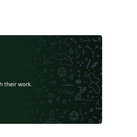
h their work.