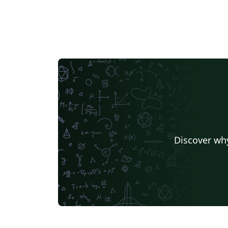
Discover why