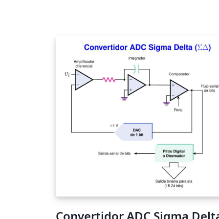
Convertidor ADC Sigma Delt