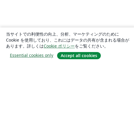
当サイトでの利便性の向上、分析、マーケティングのために
Cookie を使用しており、これにはデータの共有が含まれる場合が
あります。詳しくは
Cookie ポリシー
をご覧ください。
Essential cookies only
Accept all cookies
概要
About us
Careers
ブログ
Solutions