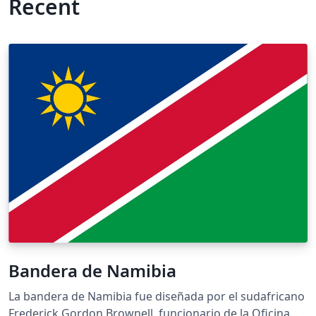
Recent
Bandera de Namibia
La bandera de Namibia fue diseñada por el sudafricano
Frederick Gordon Brownell, funcionario de la Oficina