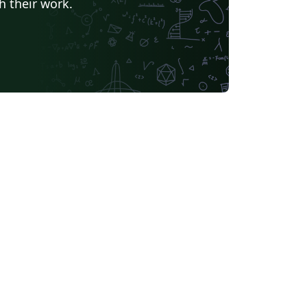
h their work.