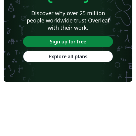
Discover why over 25 million
people worldwide trust Overleaf
with their work.
Sign up for free
Explore all plans