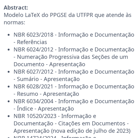
Abstract:
Modelo LaTeX do PPGSE da UTFPR que atende às
normas:
NBR 6023/2018 - Informação e Documentação
- Referências
NBR 6024/2012 - Informação e Documentação
- Numeração Progressiva das Seções de um
Documento - Apresentação
NBR 6027/2012 - Informação e Documentação
- Sumário - Apresentação
NBR 6028/2021 - Informação e Documentação
- Resumo - Apresentação
NBR 6034/2004 - Informação e Documentação
- Índice - Apresentação
NBR 10520/2023 - Informação e
Documentação - Citações em Documentos -
Apresentação (nova edição de julho de 2023)
NBR 14724/2024 - Informação e