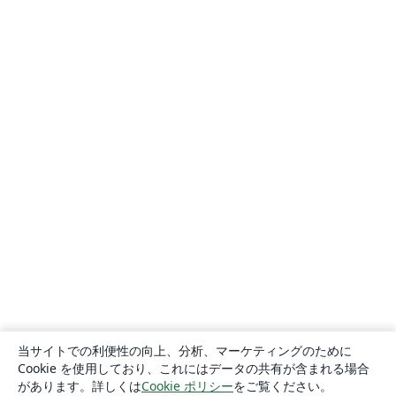
当サイトでの利便性の向上、分析、マーケティングのために
Cookie を使用しており、これにはデータの共有が含まれる場合
があります。詳しくは
Cookie ポリシー
をご覧ください。