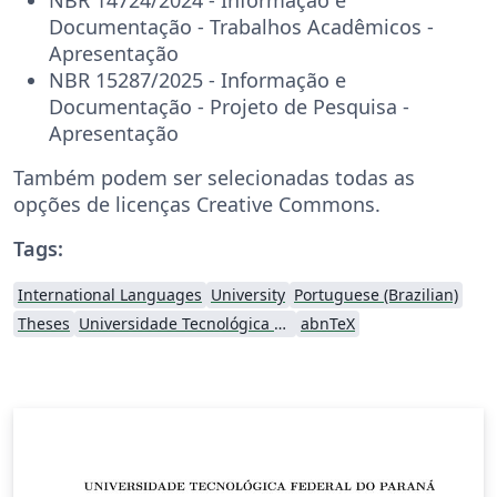
Documentação - Trabalhos Acadêmicos -
Apresentação
NBR 15287/2025 - Informação e
Documentação - Projeto de Pesquisa -
Apresentação
Também podem ser selecionadas todas as
opções de licenças Creative Commons.
Tags:
International Languages
University
Portuguese (Brazilian)
Theses
Universidade Tecnológica Federal do Paraná (UTFPR)
abnTeX