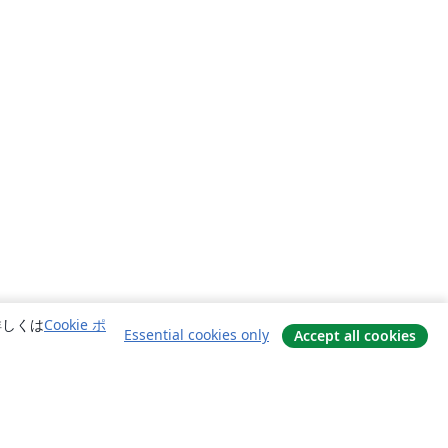
詳しくは
Cookie ポ
Essential cookies only
Accept all cookies