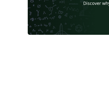
Discover why