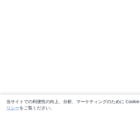
当サイトでの利便性の向上、分析、マーケティングのために Cook
リシー
をご覧ください。