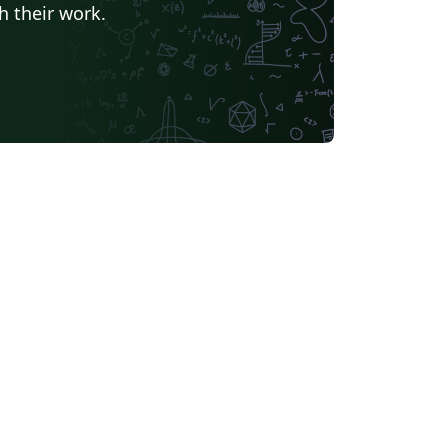
h their work.