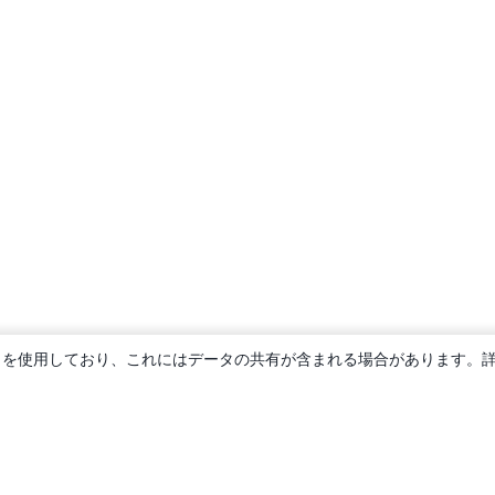
ie を使用しており、これにはデータの共有が含まれる場合があります。