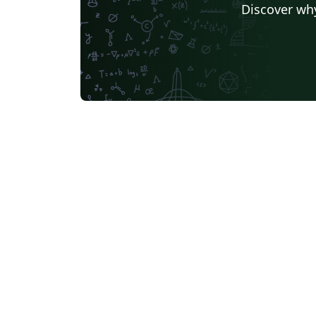
Discover why