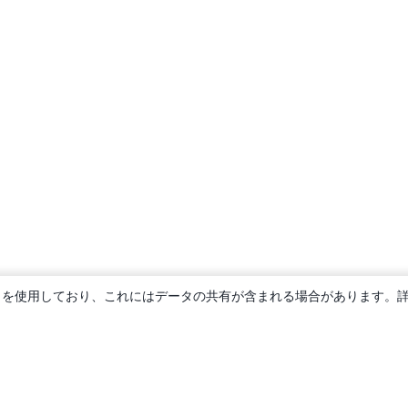
ie を使用しており、これにはデータの共有が含まれる場合があります。