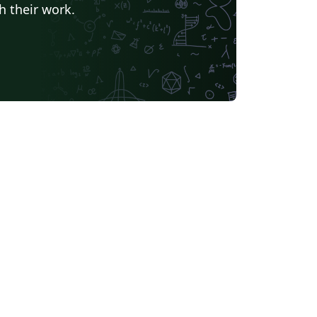
h their work.