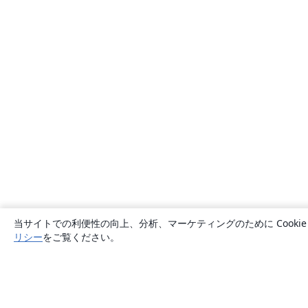
当サイトでの利便性の向上、分析、マーケティングのために Cook
リシー
をご覧ください。