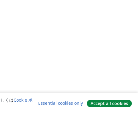
詳しくは
Cookie ポ
Essential cookies only
Accept all cookies