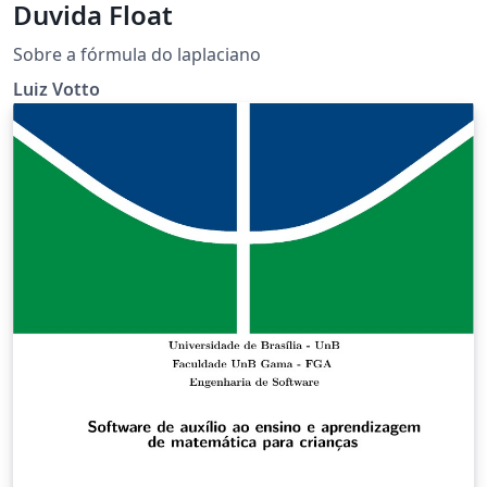
Duvida Float
Sobre a fórmula do laplaciano
Luiz Votto