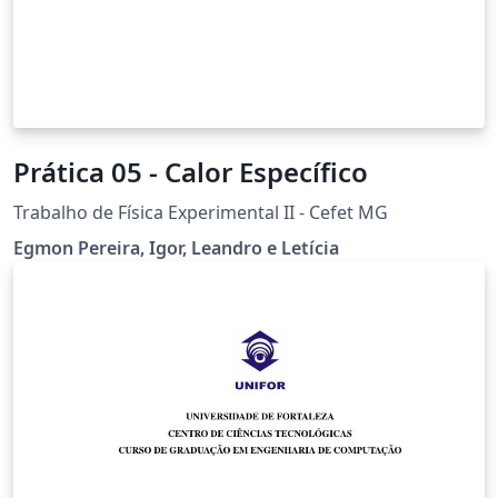
Prática 05 - Calor Específico
Trabalho de Física Experimental II - Cefet MG
Egmon Pereira, Igor, Leandro e Letícia