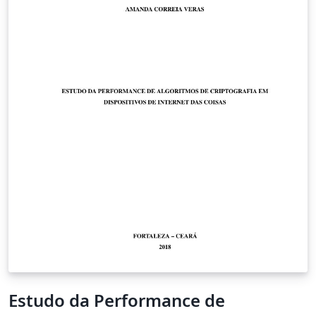
Estudo da Performance de