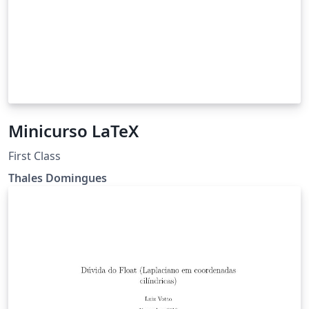
Minicurso LaTeX
First Class
Thales Domingues