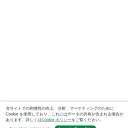
当サイトでの利便性の向上、分析、マーケティングのために
Cookie を使用しており、これにはデータの共有が含まれる場合が
あります。詳しくは
Cookie ポリシー
をご覧ください。