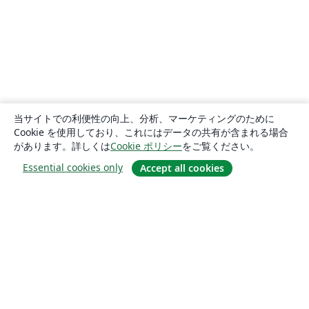
当サイトでの利便性の向上、分析、マーケティングのために
Cookie を使用しており、これにはデータの共有が含まれる場合
があります。詳しくは
Cookie ポリシー
をご覧ください。
Essential cookies only
Accept all cookies
概要