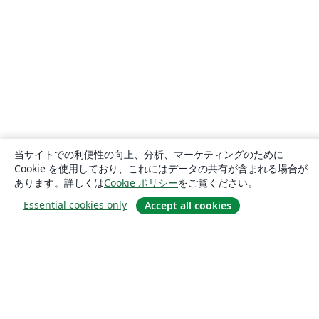
当サイトでの利便性の向上、分析、マーケティングのために
Cookie を使用しており、これにはデータの共有が含まれる場合が
あります。詳しくは
Cookie ポリシー
をご覧ください。
Essential cookies only
Accept all cookies
概要