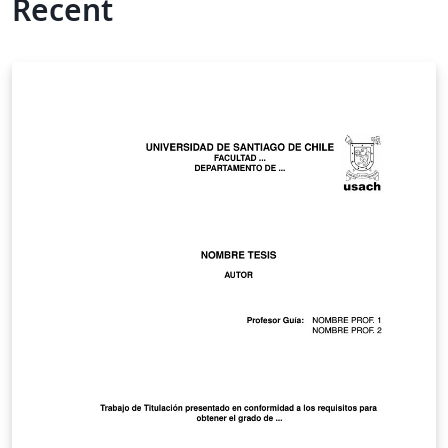
Recent