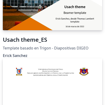
Usach theme_ES
Template basado en Trigon - Diapositivas DIGEO
Erick Sanchez