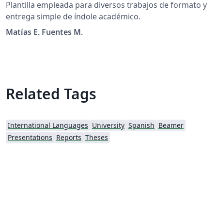
Plantilla empleada para diversos trabajos de formato y
entrega simple de índole académico.
Matías E. Fuentes M.
Related Tags
International Languages
University
Spanish
Beamer
Presentations
Reports
Theses