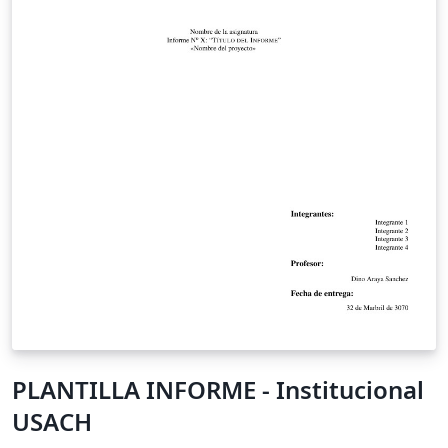
PLANTILLA INFORME - Institucional
USACH