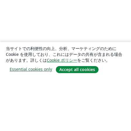
当サイトでの利便性の向上、分析、マーケティングのために
Cookie を使用しており、これにはデータの共有が含まれる場合
があります。詳しくは
Cookie ポリシー
をご覧ください。
Essential cookies only
Accept all cookies
概要
About us