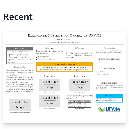
Recent