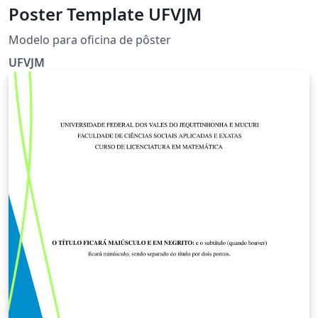
Poster Template UFVJM
Modelo para oficina de pôster
UFVJM