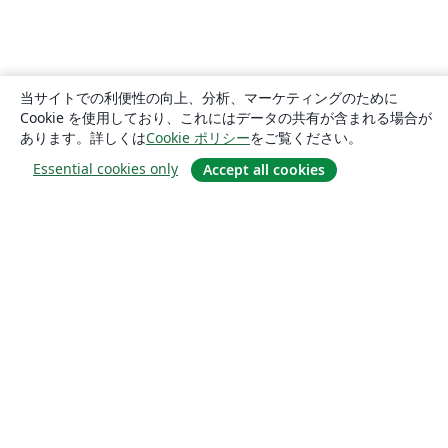
当サイトでの利便性の向上、分析、マーケティングのために
Cookie を使用しており、これにはデータの共有が含まれる場合が
あります。詳しくは
Cookie ポリシー
をご覧ください。
Essential cookies only
Accept all cookies
概要
About us
Careers
ブログ
Solutions