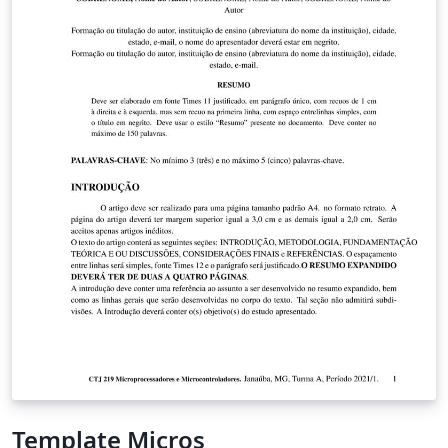
Template Micros