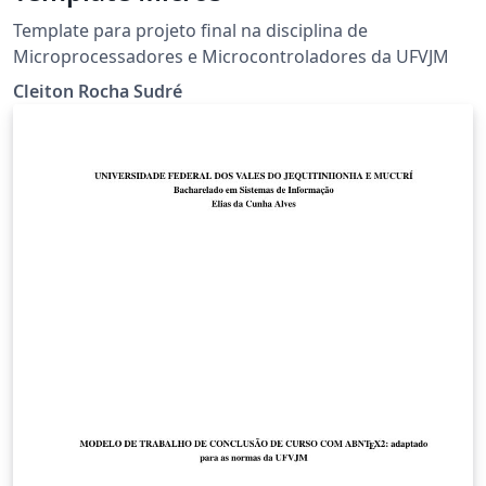
Template para projeto final na disciplina de
Microprocessadores e Microcontroladores da UFVJM
Cleiton Rocha Sudré