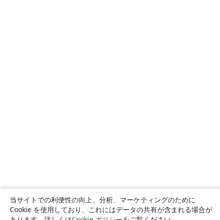
当サイトでの利便性の向上、分析、マーケティングのために
Cookie を使用しており、これにはデータの共有が含まれる場合が
あります。詳しくは
Cookie ポリシー
をご覧ください。