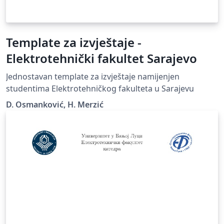
Template za izvještaje -
Elektrotehnički fakultet Sarajevo
Jednostavan template za izvještaje namijenjen
studentima Elektrotehničkog fakulteta u Sarajevu
D. Osmanković, H. Merzić