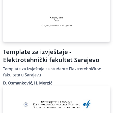
Template za izvještaje -
Elektrotehnički fakultet Sarajevo
Template za izvještaje za studente Elektretehničkog
fakulteta u Sarajevu
D. Osmanković, H. Merzić