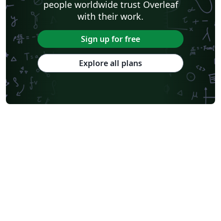
people worldwide trust Overleaf
with their work.
Sign up for free
Explore all plans