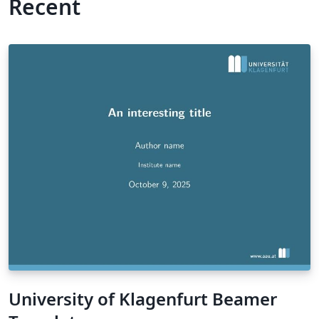
Recent
University of Klagenfurt Beamer