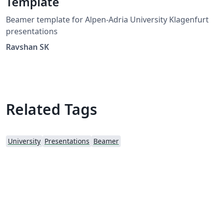
Template
Beamer template for Alpen-Adria University Klagenfurt
presentations
Ravshan SK
Related Tags
University
Presentations
Beamer