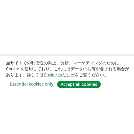
当サイトでの利便性の向上、分析、マーケティングのために
Cookie を使用しており、これにはデータの共有が含まれる場合が
あります。詳しくは
Cookie ポリシー
をご覧ください。
Essential cookies only
Accept all cookies
概要