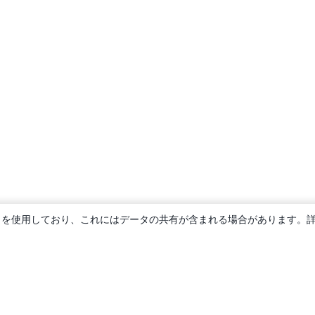
ie を使用しており、これにはデータの共有が含まれる場合があります。