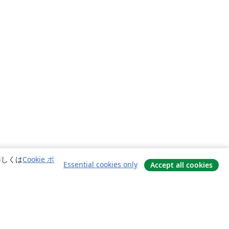
詳しくは
Cookie ポ
Essential cookies only
Accept all cookies