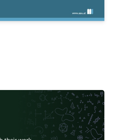
h their work.