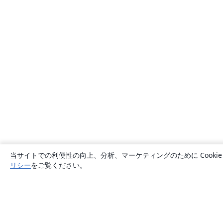
当サイトでの利便性の向上、分析、マーケティングのために Cook
リシー
をご覧ください。