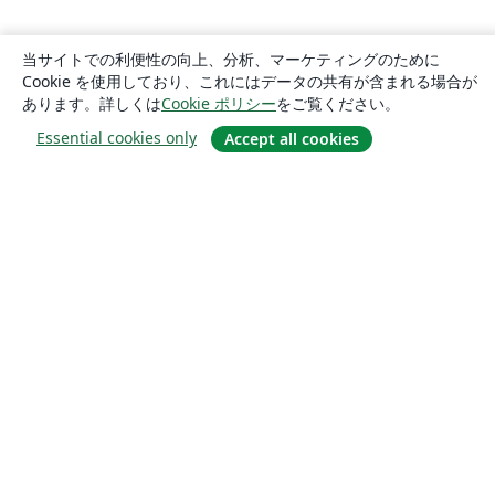
当サイトでの利便性の向上、分析、マーケティングのために
Cookie を使用しており、これにはデータの共有が含まれる場合が
あります。詳しくは
Cookie ポリシー
をご覧ください。
Essential cookies only
Accept all cookies
概要
About us
Careers
ブログ
Solutions
For business
For universities