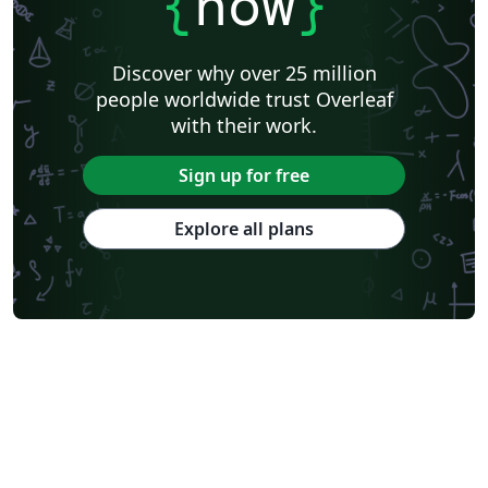
{
now
}
Discover why over 25 million
people worldwide trust Overleaf
with their work.
Sign up for free
Explore all plans