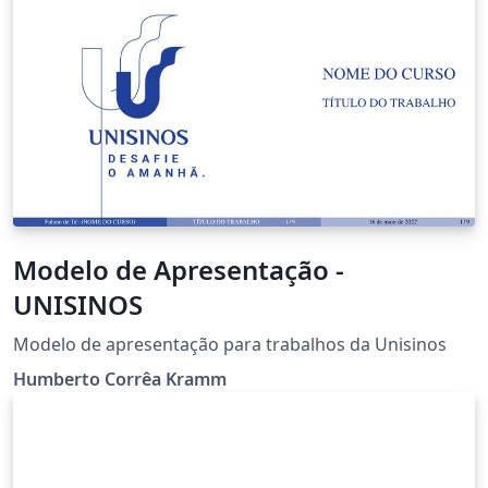
Modelo de Apresentação -
UNISINOS
Modelo de apresentação para trabalhos da Unisinos
Humberto Corrêa Kramm