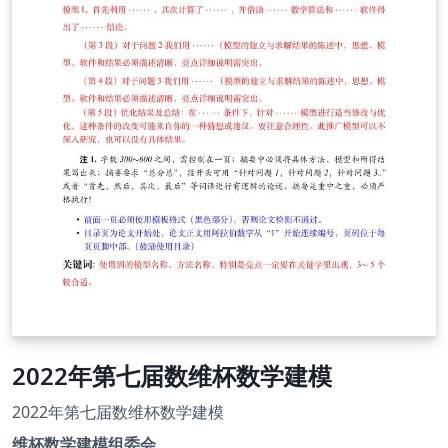
2022年第七届数维杯数学建模
2022年第七届数维杯数学建模
维杯数学建模组委会