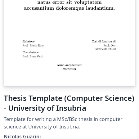
Thesis Template (Computer Science)
- University of Insubria
Template for writing a MSc/BSc thesis in computer
science at University of Insubria.
Nicolas Guarini