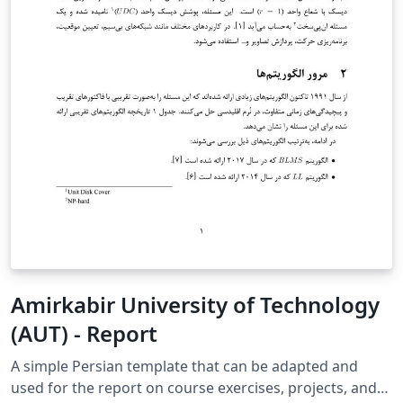
失问题。
Amirkabir University of Technology
(AUT) - Report
A simple Persian template that can be adapted and
used for the report on course exercises, projects, and