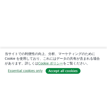
当サイトでの利便性の向上、分析、マーケティングのために
Cookie を使用しており、これにはデータの共有が含まれる場合
があります。詳しくは
Cookie ポリシー
をご覧ください。
Essential cookies only
Accept all cookies