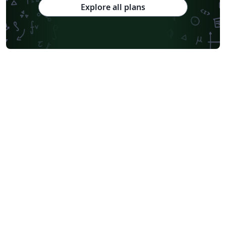
Explore all plans