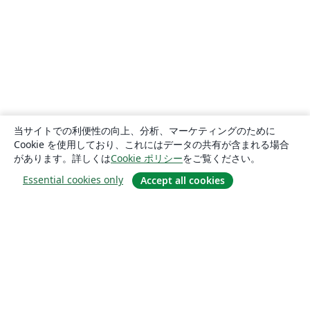
当サイトでの利便性の向上、分析、マーケティングのために
Cookie を使用しており、これにはデータの共有が含まれる場合
があります。詳しくは
Cookie ポリシー
をご覧ください。
Essential cookies only
Accept all cookies
概要