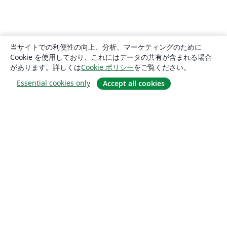
当サイトでの利便性の向上、分析、マーケティングのために
Cookie を使用しており、これにはデータの共有が含まれる場合
があります。詳しくは
Cookie ポリシー
をご覧ください。
Essential cookies only
Accept all cookies
概要
About us
Careers
ブログ