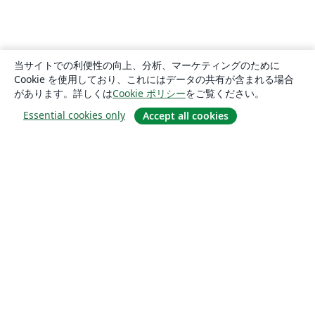
当サイトでの利便性の向上、分析、マーケティングのために
Cookie を使用しており、これにはデータの共有が含まれる場合
があります。詳しくは
Cookie ポリシー
をご覧ください。
Essential cookies only
Accept all cookies
概要
About us
Careers
ブログ