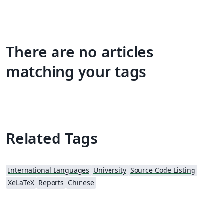
There are no articles
matching your tags
Related Tags
International Languages
University
Source Code Listing
XeLaTeX
Reports
Chinese