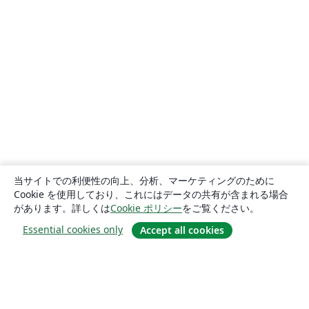
当サイトでの利便性の向上、分析、マーケティングのために
Cookie を使用しており、これにはデータの共有が含まれる場合
があります。詳しくは
Cookie ポリシー
をご覧ください。
Essential cookies only
Accept all cookies