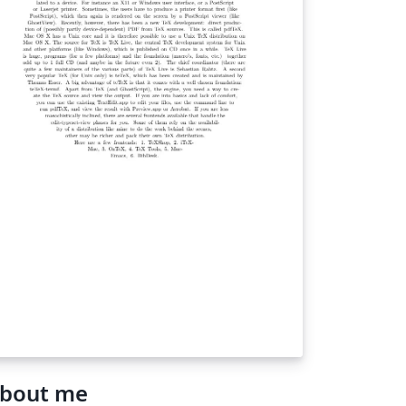
bout me