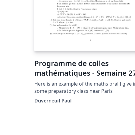
Programme de colles
mathématiques - Semaine 2
Here is an example of the maths oral I give i
some preparatory class near Paris
Duverneuil Paul