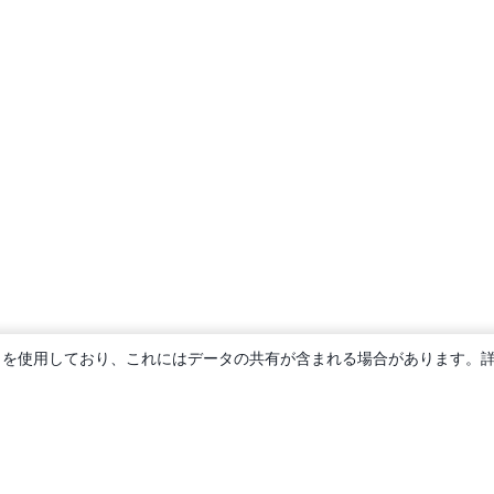
ie を使用しており、これにはデータの共有が含まれる場合があります。