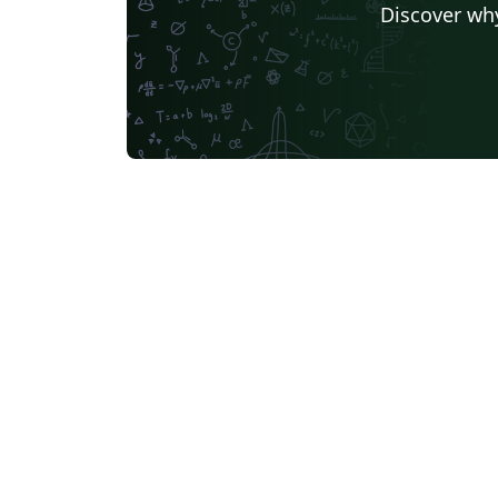
Discover why