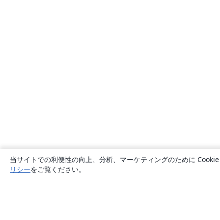
当サイトでの利便性の向上、分析、マーケティングのために Cook
リシー
をご覧ください。