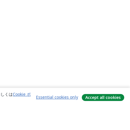
詳しくは
Cookie ポ
Essential cookies only
Accept all cookies