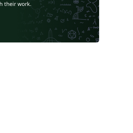
h their work.