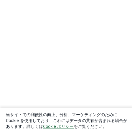
当サイトでの利便性の向上、分析、マーケティングのために
Cookie を使用しており、これにはデータの共有が含まれる場合が
あります。詳しくは
Cookie ポリシー
をご覧ください。