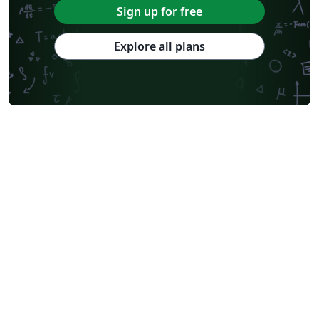
Sign up for free
Explore all plans