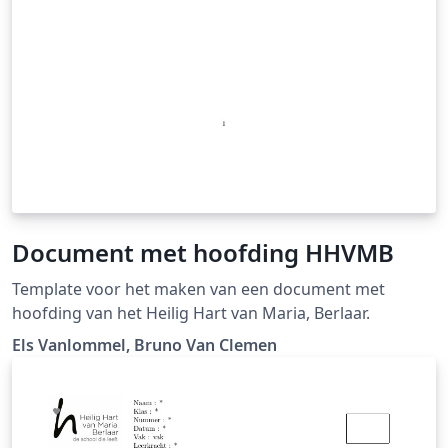
Document met hoofding HHVMB
Template voor het maken van een document met
hoofding van het Heilig Hart van Maria, Berlaar.
Els Vanlommel, Bruno Van Clemen