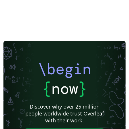
\begin
{
now
}
Discover why over 25 million
people worldwide trust Overleaf
with their work.