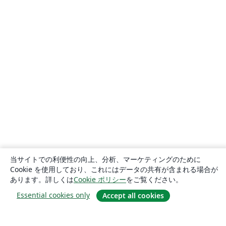
当サイトでの利便性の向上、分析、マーケティングのために
Cookie を使用しており、これにはデータの共有が含まれる場合が
あります。詳しくは
Cookie ポリシー
をご覧ください。
Essential cookies only
Accept all cookies