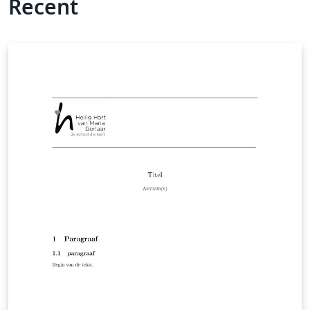
Recent