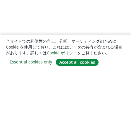
当サイトでの利便性の向上、分析、マーケティングのために
Cookie を使用しており、これにはデータの共有が含まれる場合
があります。詳しくは
Cookie ポリシー
をご覧ください。
Essential cookies only
Accept all cookies
概要
About us
Careers