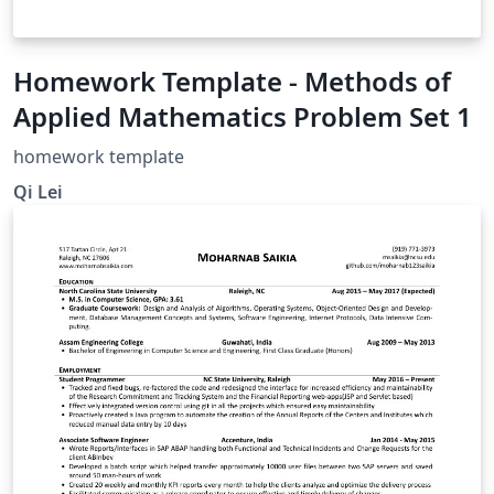
Homework Template - Methods of
Applied Mathematics Problem Set 1
homework template
Qi Lei