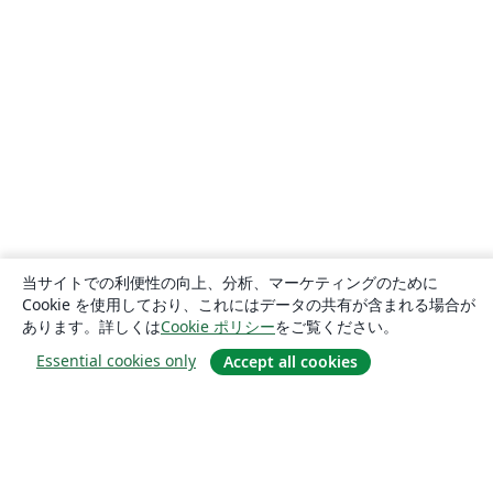
当サイトでの利便性の向上、分析、マーケティングのために
Cookie を使用しており、これにはデータの共有が含まれる場合が
あります。詳しくは
Cookie ポリシー
をご覧ください。
Essential cookies only
Accept all cookies
概要