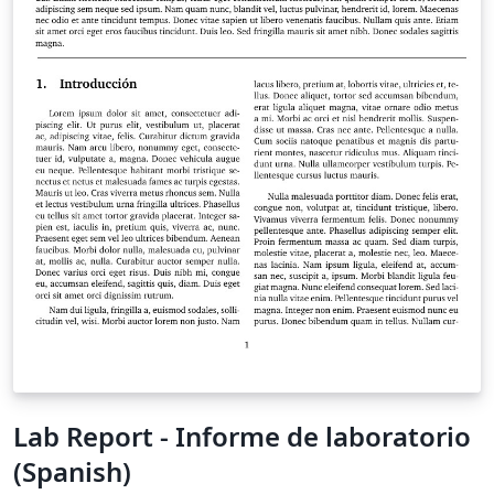
Lab Report - Informe de laboratorio
(Spanish)