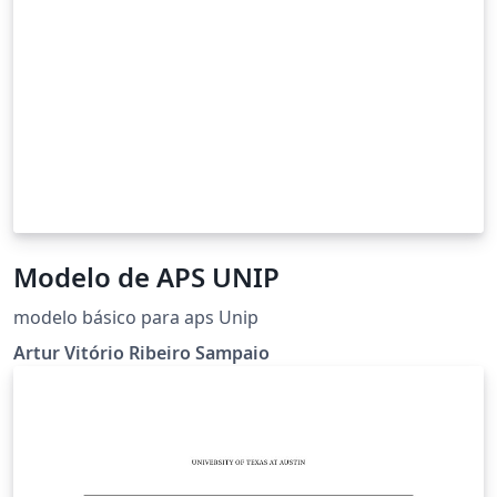
Modelo de APS UNIP
modelo básico para aps Unip
Artur Vitório Ribeiro Sampaio