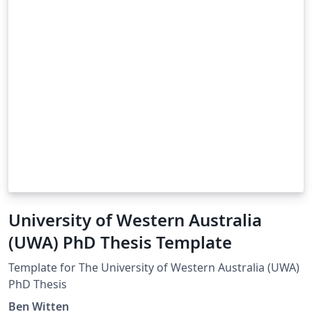
University of Western Australia
(UWA) PhD Thesis Template
Template for The University of Western Australia (UWA)
PhD Thesis
Ben Witten