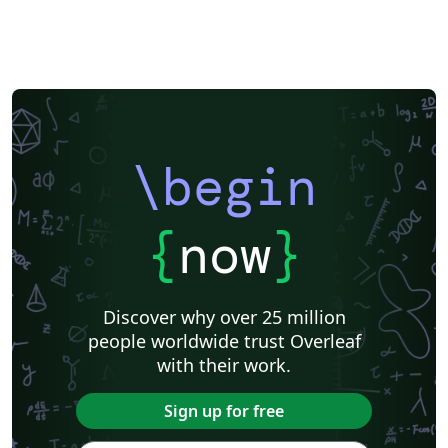
\begin
{
now
}
Discover why over 25 million
people worldwide trust Overleaf
with their work.
Sign up for free