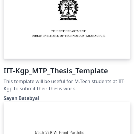
IIT-Kgp_MTP_Thesis_Template
This template will be useful for M.Tech students at IIT-
Kgp to submit their thesis work.
Sayan Batabyal