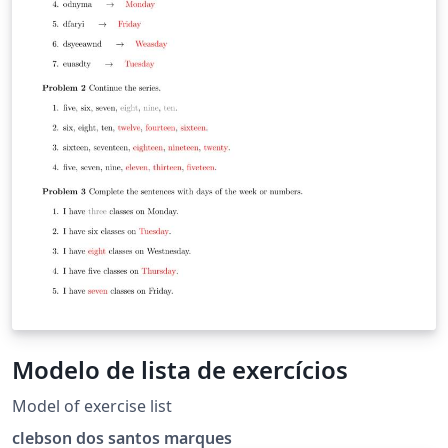
Modelo de lista de exercícios
Model of exercise list
clebson dos santos marques