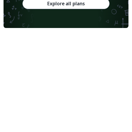
Explore all plans