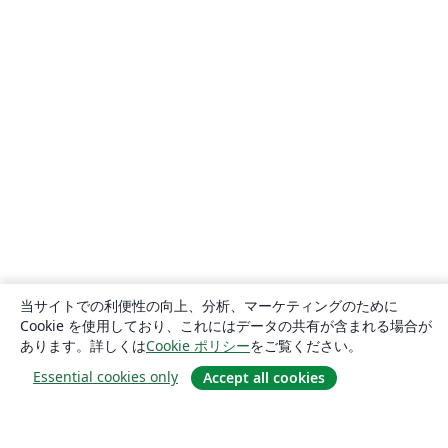
当サイトでの利便性の向上、分析、マーケティングのために
Cookie を使用しており、これにはデータの共有が含まれる場合が
あります。詳しくは
Cookie ポリシー
をご覧ください。
Essential cookies only
Accept all cookies