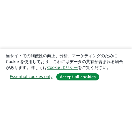
当サイトでの利便性の向上、分析、マーケティングのために
Cookie を使用しており、これにはデータの共有が含まれる場合
があります。詳しくは
Cookie ポリシー
をご覧ください。
Essential cookies only
Accept all cookies
概要