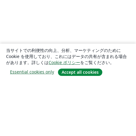
当サイトでの利便性の向上、分析、マーケティングのために
Cookie を使用しており、これにはデータの共有が含まれる場合
があります。詳しくは
Cookie ポリシー
をご覧ください。
Essential cookies only
Accept all cookies
概要
About us