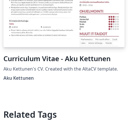
Curriculum Vitae - Aku Kettunen
Aku Kettunen's CV. Created with the AltaCV template.
Aku Kettunen
Related Tags