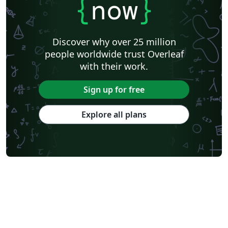
{
now
}
Discover why over 25 million
people worldwide trust Overleaf
with their work.
Sign up for free
Explore all plans