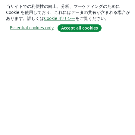
当サイトでの利便性の向上、分析、マーケティングのために
Cookie を使用しており、これにはデータの共有が含まれる場合が
あります。詳しくは
Cookie ポリシー
をご覧ください。
Essential cookies only
Accept all cookies
概要
About us
Careers
ブログ
Solutions
For business