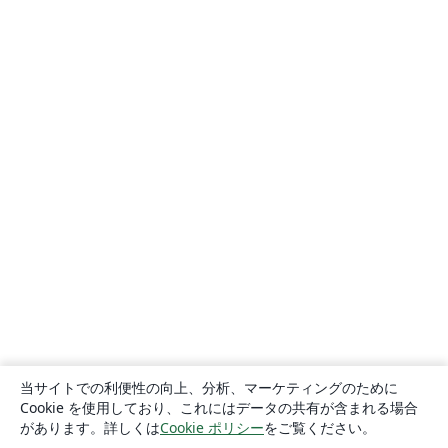
当サイトでの利便性の向上、分析、マーケティングのために
Cookie を使用しており、これにはデータの共有が含まれる場合
があります。詳しくは
Cookie ポリシー
をご覧ください。