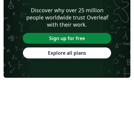
Discover why over 25 million
people worldwide trust Overleaf
with their work.
Sign up for free
Explore all plans