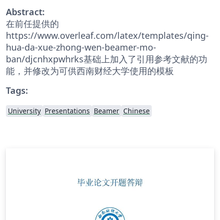
Abstract:
在前任提供的
https://www.overleaf.com/latex/templates/qing-
hua-da-xue-zhong-wen-beamer-mo-
ban/djcnhxpwhrks基础上加入了引用参考文献的功
能，并修改为可供西南财经大学使用的模板
Tags:
University
Presentations
Beamer
Chinese