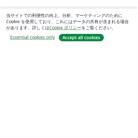
当サイトでの利便性の向上、分析、マーケティングのために
Cookie を使用しており、これにはデータの共有が含まれる場合
があります。詳しくは
Cookie ポリシー
をご覧ください。
Essential cookies only
Accept all cookies
概要
About us
Careers
ブログ