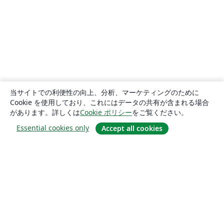
当サイトでの利便性の向上、分析、マーケティングのために
Cookie を使用しており、これにはデータの共有が含まれる場合
があります。詳しくは
Cookie ポリシー
をご覧ください。
Essential cookies only
Accept all cookies
概要