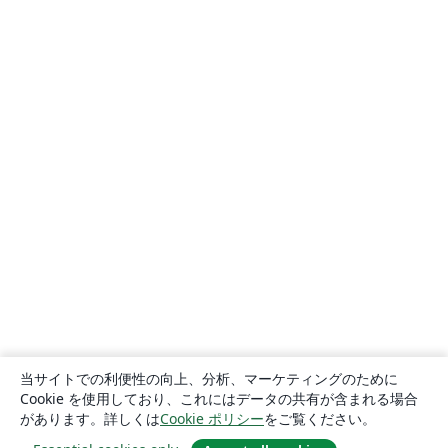
当サイトでの利便性の向上、分析、マーケティングのために
Cookie を使用しており、これにはデータの共有が含まれる場合
があります。詳しくは
Cookie ポリシー
をご覧ください。