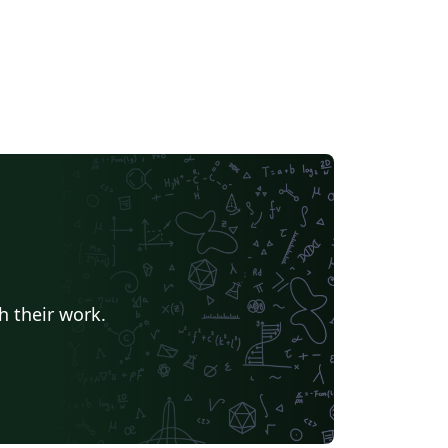
h their work.