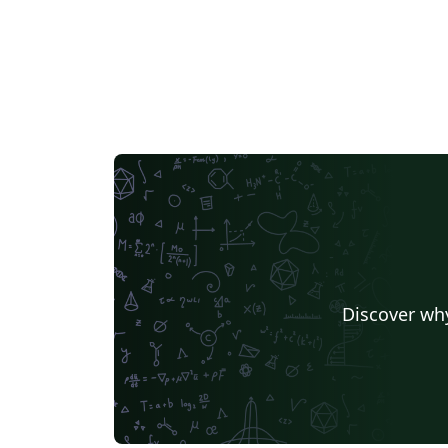
Discover why