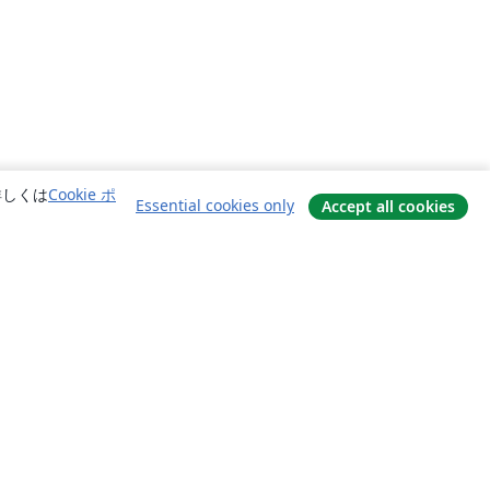
詳しくは
Cookie ポ
Essential cookies only
Accept all cookies