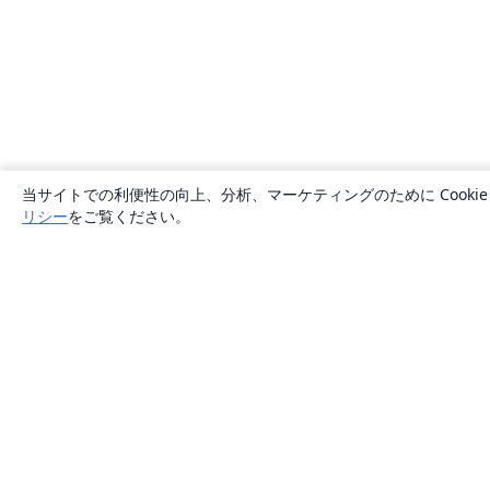
当サイトでの利便性の向上、分析、マーケティングのために Cook
リシー
をご覧ください。