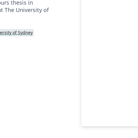
urs thesis in
at The University of
ersity of Sydney