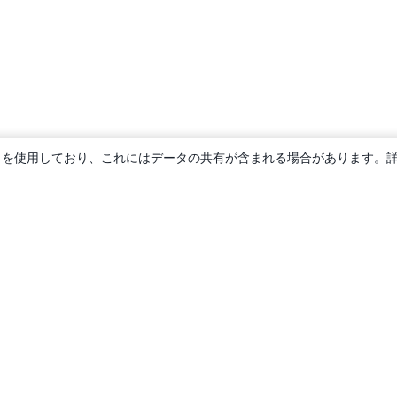
ie を使用しており、これにはデータの共有が含まれる場合があります。
概要
About us
Careers