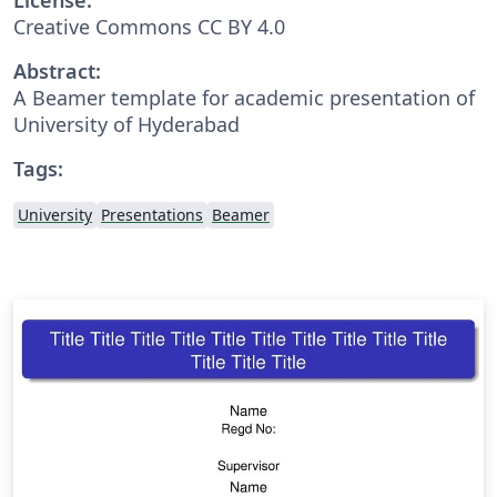
Creative Commons CC BY 4.0
Abstract:
A Beamer template for academic presentation of
University of Hyderabad
Tags:
University
Presentations
Beamer