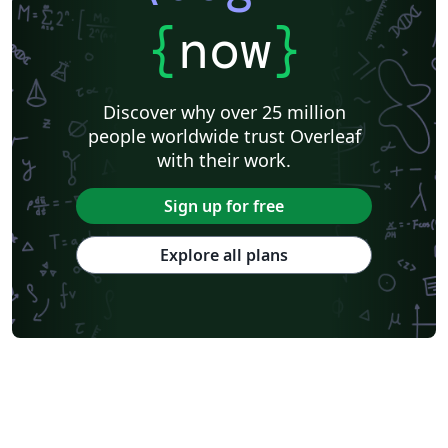
{
now
}
Discover why over 25 million
people worldwide trust Overleaf
with their work.
Sign up for free
Explore all plans