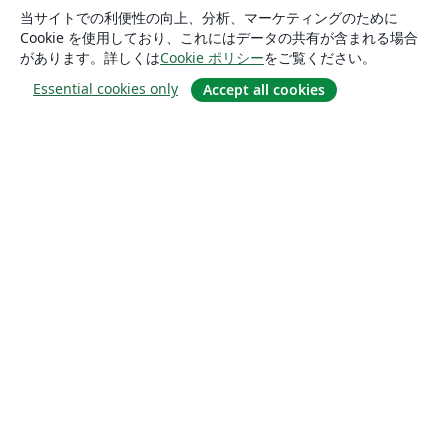
当サイトでの利便性の向上、分析、マーケティングのために
Cookie を使用しており、これにはデータの共有が含まれる場合
があります。詳しくは
Cookie ポリシー
をご覧ください。
Essential cookies only
Accept all cookies
概要
About us
Careers
ブログ
Solutions