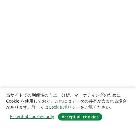
当サイトでの利便性の向上、分析、マーケティングのために
Cookie を使用しており、これにはデータの共有が含まれる場合
があります。詳しくは
Cookie ポリシー
をご覧ください。
Essential cookies only
Accept all cookies