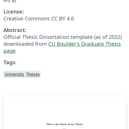
License:
Creative Commons CC BY 4.0
Abstract:
Official Thesis Dissertation template (as of 2022)
downloaded from
CU Boulder's Graduate Thesis
page
Tags:
University
Theses