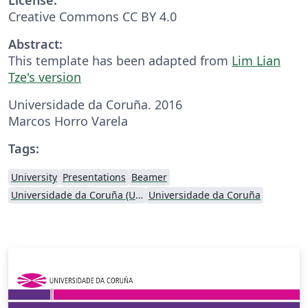
Creative Commons CC BY 4.0
Abstract:
This template has been adapted from
Lim Lian
Tze's version
Universidade da Coruña. 2016
Marcos Horro Varela
Tags:
University
Presentations
Beamer
Universidade da Coruña (UDC)
Universidade da Coruña