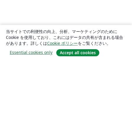
当サイトでの利便性の向上、分析、マーケティングのために
Cookie を使用しており、これにはデータの共有が含まれる場合
があります。詳しくは
Cookie ポリシー
をご覧ください。
Essential cookies only
Accept all cookies
概要
About us
Careers
ブログ