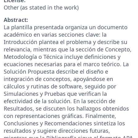
Other (as stated in the work)
Abstract:
La plantilla presentada organiza un documento
académico en varias secciones clave: la
Introducción plantea el problema y describe su
relevancia, mientras que la sección de Concepto,
Metodología o Técnica incluye definiciones y
ecuaciones necesarias para el marco teórico. La
Solución Propuesta describe el diseño e
integración de conceptos, apoyándose en
cálculos y rutinas de software, seguido por
Simulaciones y Pruebas que verifican la
efectividad de la solución. En la sección de
Resultados, se discuten los hallazgos obtenidos
con representaciones gráficas. Finalmente,
Conclusiones y Recomendaciones sintetiza los
resultados y sugiere direcciones futuras,
mientras que la Bibliografía sigue el formato APA