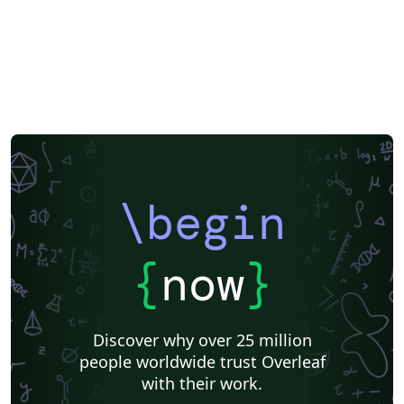
\begin
{
now
}
Discover why over 25 million
people worldwide trust Overleaf
with their work.