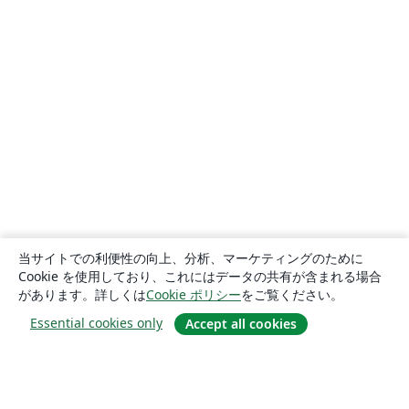
当サイトでの利便性の向上、分析、マーケティングのために
Cookie を使用しており、これにはデータの共有が含まれる場合
があります。詳しくは
Cookie ポリシー
をご覧ください。
Essential cookies only
Accept all cookies