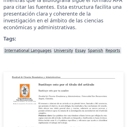
para citar las fuentes. Esta estructura facilita una
presentación clara y coherente de la
investigación en el ámbito de las ciencias
económicas y administrativas.
Tags:
International Languages
University
Essay
Spanish
Reports