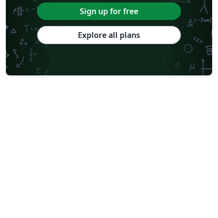
Sign up for free
Explore all plans