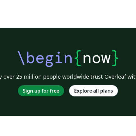
\begin
{
now
}
 over 25 million people worldwide trust Overleaf wit
Sign up for free
Explore all plans