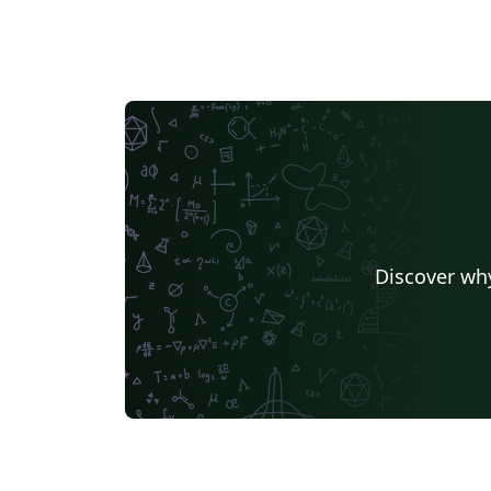
Discover why