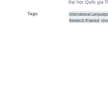
Đại học Quốc gia T
Tags:
International Language
Research Proposal