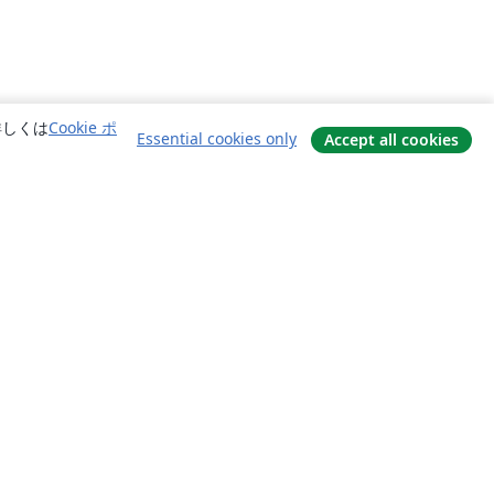
詳しくは
Cookie ポ
Essential cookies only
Accept all cookies