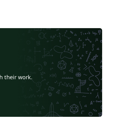
h their work.