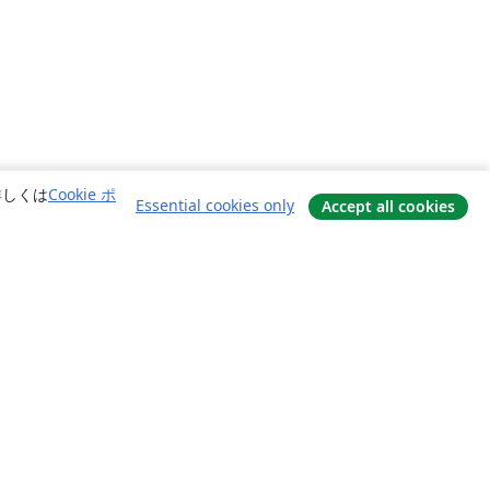
詳しくは
Cookie ポ
Essential cookies only
Accept all cookies