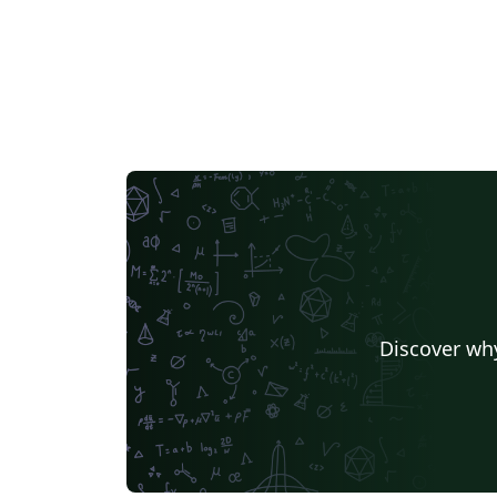
Discover why