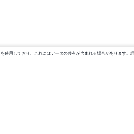
ie を使用しており、これにはデータの共有が含まれる場合があります。
概要
About us
Careers