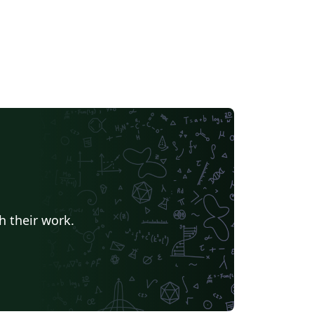
h their work.