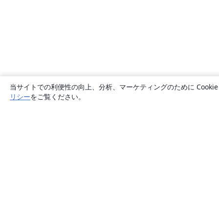
当サイトでの利便性の向上、分析、マーケティングのために Cook
リシー
をご覧ください。