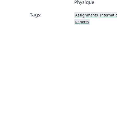
Physique
Tags:
Assignments
Internati
Reports