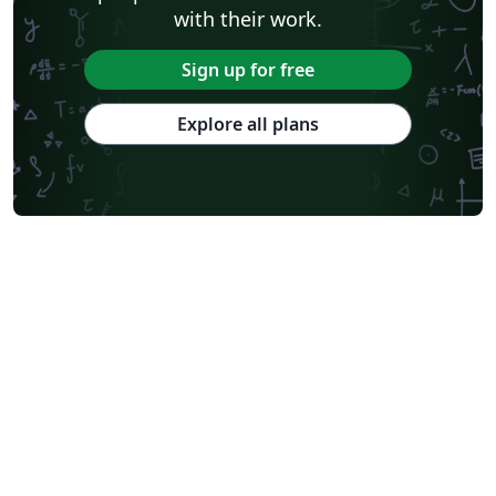
with their work.
Sign up for free
Explore all plans