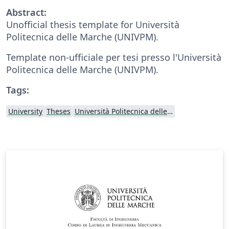
Abstract:
Unofficial thesis template for Università
Politecnica delle Marche (UNIVPM).
Template non-ufficiale per tesi presso l'Università
Politecnica delle Marche (UNIVPM).
Tags:
University
Theses
Università Politecnica delle Marche