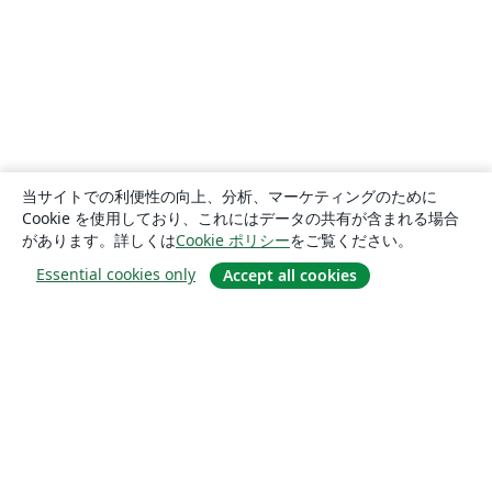
当サイトでの利便性の向上、分析、マーケティングのために
Cookie を使用しており、これにはデータの共有が含まれる場合
があります。詳しくは
Cookie ポリシー
をご覧ください。
Essential cookies only
Accept all cookies
概要