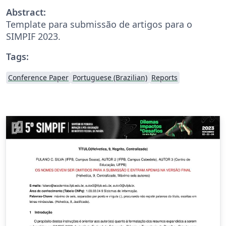
Abstract:
Template para submissão de artigos para o
SIMPIF 2023.
Tags:
Conference Paper
Portuguese (Brazilian)
Reports