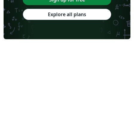
Explore all plans