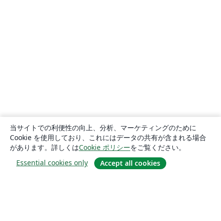
当サイトでの利便性の向上、分析、マーケティングのために
Cookie を使用しており、これにはデータの共有が含まれる場合
があります。詳しくは
Cookie ポリシー
をご覧ください。
Essential cookies only
Accept all cookies