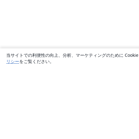
当サイトでの利便性の向上、分析、マーケティングのために Cook
リシー
をご覧ください。