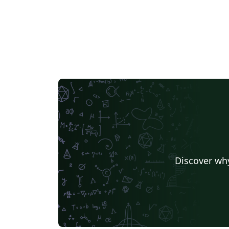
Discover why