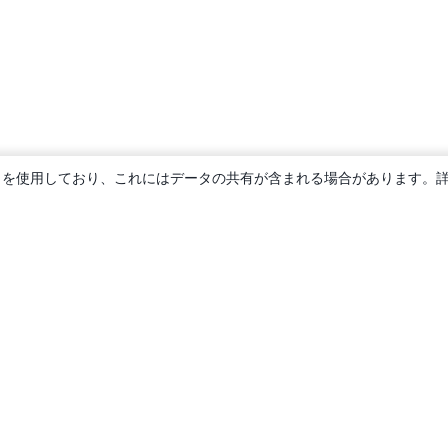
ie を使用しており、これにはデータの共有が含まれる場合があります。
概要
About us
Careers