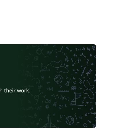
h their work.