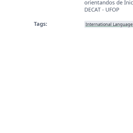
orientandos de Inic
DECAT - UFOP
Tags:
International Language