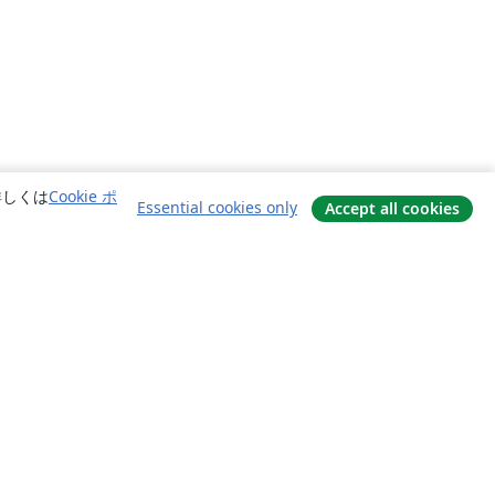
詳しくは
Cookie ポ
Essential cookies only
Accept all cookies