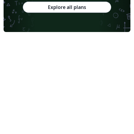
Explore all plans