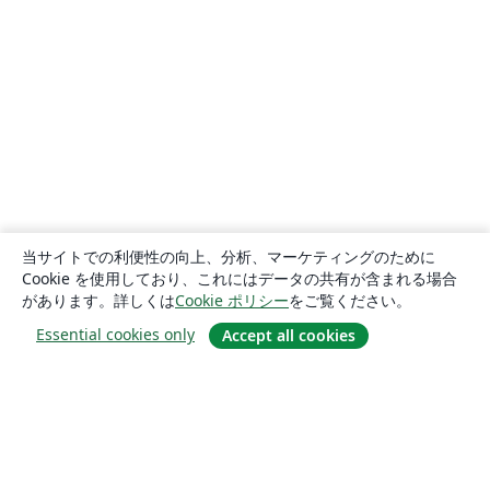
当サイトでの利便性の向上、分析、マーケティングのために
Cookie を使用しており、これにはデータの共有が含まれる場合
があります。詳しくは
Cookie ポリシー
をご覧ください。
Essential cookies only
Accept all cookies