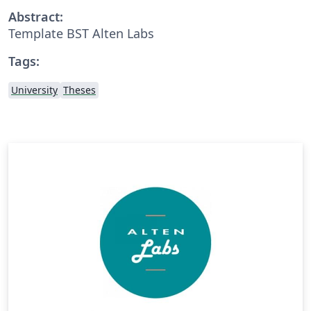
Abstract:
Template BST Alten Labs
Tags:
University
Theses