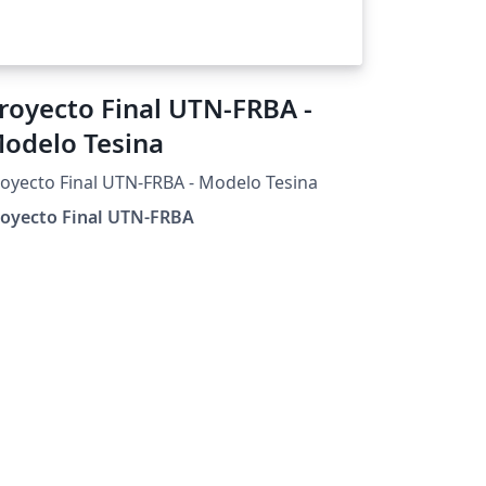
royecto Final UTN-FRBA -
odelo Tesina
oyecto Final UTN-FRBA - Modelo Tesina
royecto Final UTN-FRBA