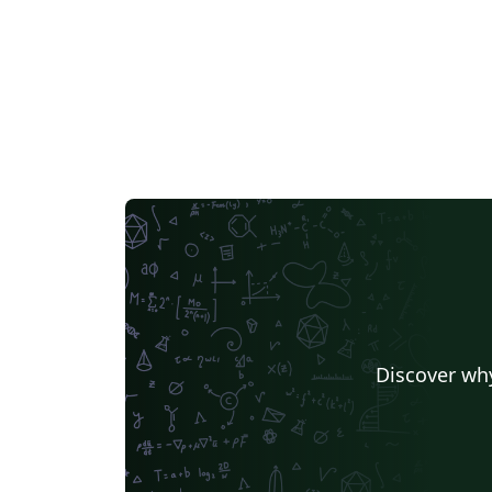
Discover why