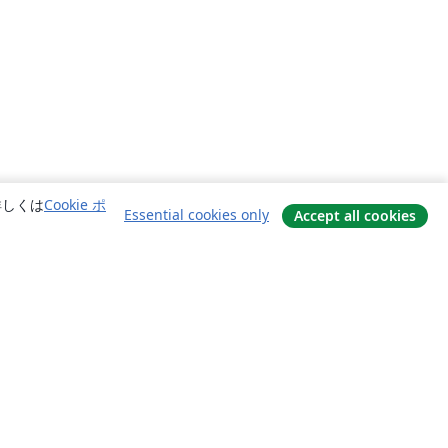
詳しくは
Cookie ポ
Essential cookies only
Accept all cookies