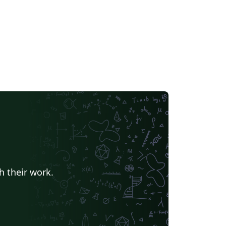
h their work.