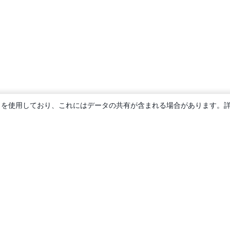
ie を使用しており、これにはデータの共有が含まれる場合があります。
概要
About us