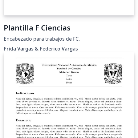
Plantilla F Ciencias
Encabezado para trabajos de FC.
Frida Vargas & Federico Vargas