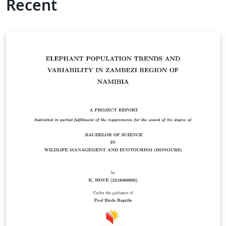
Recent