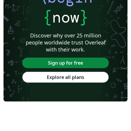
{
now
}
Discover why over 25 million
people worldwide trust Overleaf
with their work.
Sign up for free
Explore all plans