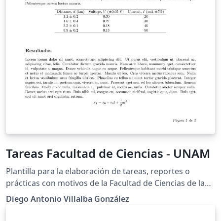
Tareas Facultad de Ciencias - UNAM
Plantilla para la elaboración de tareas, reportes o
prácticas con motivos de la Facultad de Ciencias de la
UNAM
Diego Antonio Villalba González