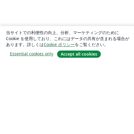
当サイトでの利便性の向上、分析、マーケティングのために
Cookie を使用しており、これにはデータの共有が含まれる場合が
あります。詳しくは
Cookie ポリシー
をご覧ください。
Essential cookies only
Accept all cookies
概要
About us
Careers
ブログ
Solutions