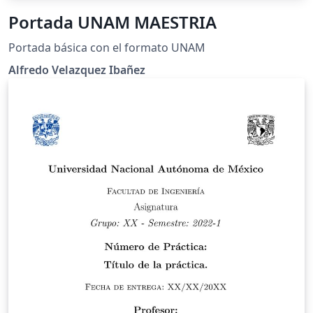
Portada UNAM MAESTRIA
Portada básica con el formato UNAM
Alfredo Velazquez Ibañez