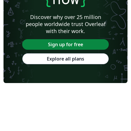
Discover why over 25 million
people worldwide trust Overleaf
with their work.
Sign up for free
Explore all plans