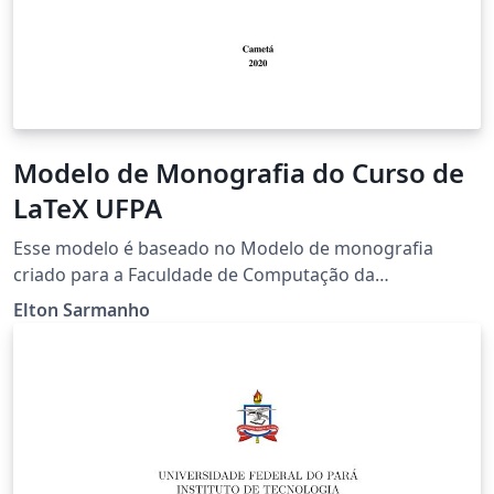
Modelo de Monografia do Curso de
LaTeX UFPA
Esse modelo é baseado no Modelo de monografia
criado para a Faculdade de Computação da
Universidade Federal do Pará.
Elton Sarmanho