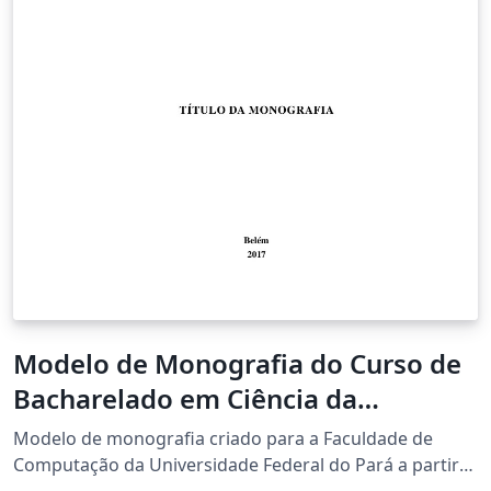
Modelo de Monografia do Curso de
Bacharelado em Ciência da
Computação da Universidade
Modelo de monografia criado para a Faculdade de
Federal do Pará
Computação da Universidade Federal do Pará a partir