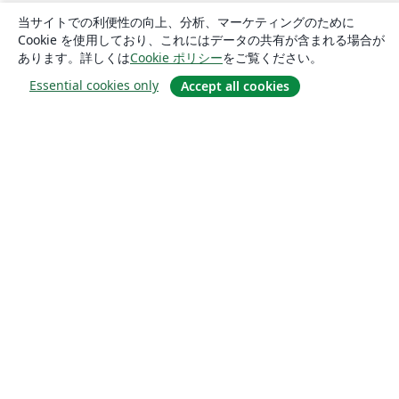
当サイトでの利便性の向上、分析、マーケティングのために
Cookie を使用しており、これにはデータの共有が含まれる場合が
あります。詳しくは
Cookie ポリシー
をご覧ください。
Essential cookies only
Accept all cookies
概要
About us
Careers
ブログ
Solutions
For business
For universities