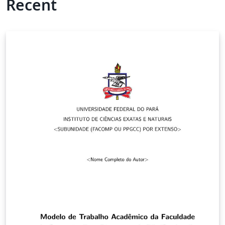
Recent