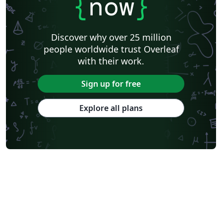
{
now
}
Discover why over 25 million
people worldwide trust Overleaf
with their work.
Sign up for free
Explore all plans