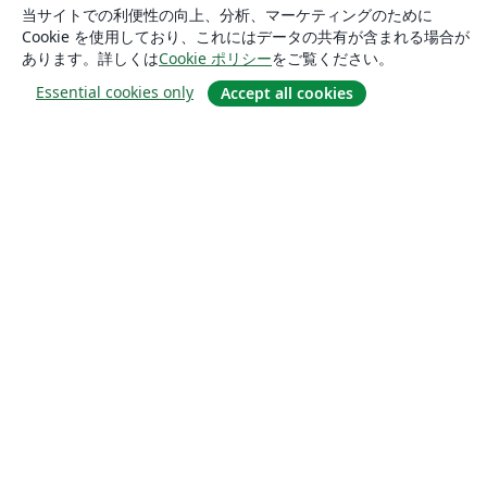
当サイトでの利便性の向上、分析、マーケティングのために
Cookie を使用しており、これにはデータの共有が含まれる場合が
あります。詳しくは
Cookie ポリシー
をご覧ください。
Essential cookies only
Accept all cookies
概要
About us
Careers
ブログ
Solutions
For business