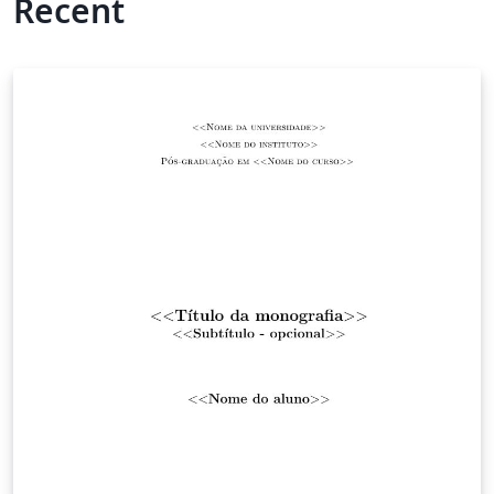
Recent