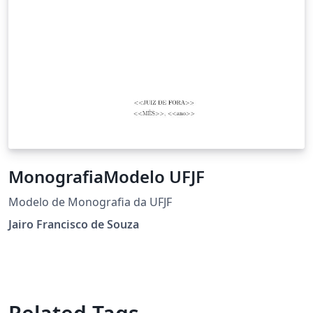
MonografiaModelo UFJF
Modelo de Monografia da UFJF
Jairo Francisco de Souza